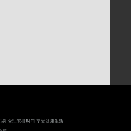
伤身 合理安排时间 享受健康生活
条款