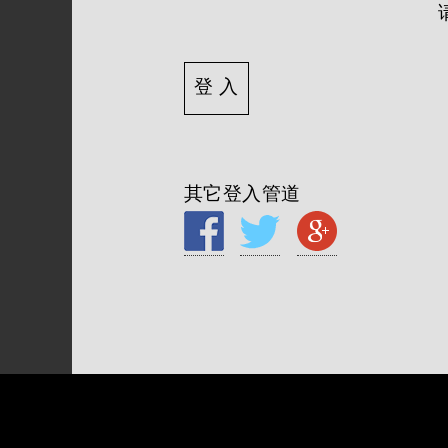
其它登入管道