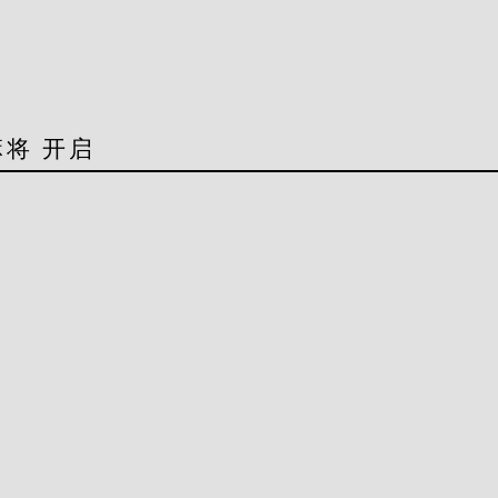
人麻将 开启