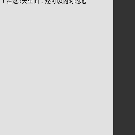
！在这3天里面，您可以随时随地