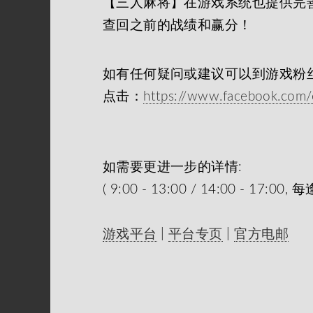
【三人麻将】在游戏系统也提供完
查回之前的战绩和赢分！
如有任何疑问或建议可以到游戏粉
点击：
https://www.facebook.com/
如需要更进一步的详情:
( 9:00 - 13:00 / 14:00 - 1
游戏平台
|
平台专页
|
官方电邮