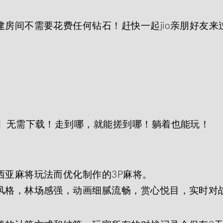
房间不需要花费任何钻石！赶快一起jio亲朋好友来
将】无需下载！走到哪，就能搓到哪！躺着也能玩！
西亚麻将玩法而优化制作的3P麻将。
风格，林场感强，动画细腻流畅，赏心悦目，实时对