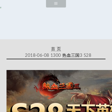
首 页
2018-06-08 1300 热血三国3 S28