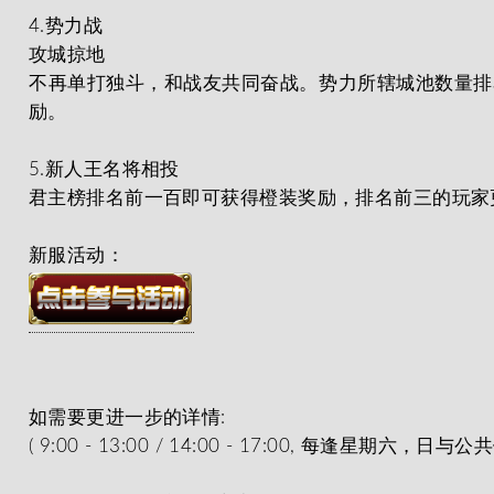
4.势力战
攻城掠地
不再单打独斗，和战友共同奋战。势力所辖城池数量排
励。
5.新人王名将相投
君主榜排名前一百即可获得橙装奖励，排名前三的玩家
新服活动：
如需要更进一步的详情:
( 9:00 - 13:00 / 14:00 - 17:00, 每逢星期六，日与