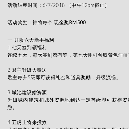
活动结束时间：6/7/2018 （中午12pm截止）
活动奖励：神将每个
现金奖
RM500
一 开服六大新手福利
1.七天签到领福利
连续七天，每天签到都有奖，第七天即可领取紫色汗血
2.君主升级大奉送
君主每升5级即可获得礼金和道具奖励，升级流畅。
3.城池建设赠资源
升级城内建筑和城外资源地到达一定等级即可获得资
愁。
4.五虎上将来投效