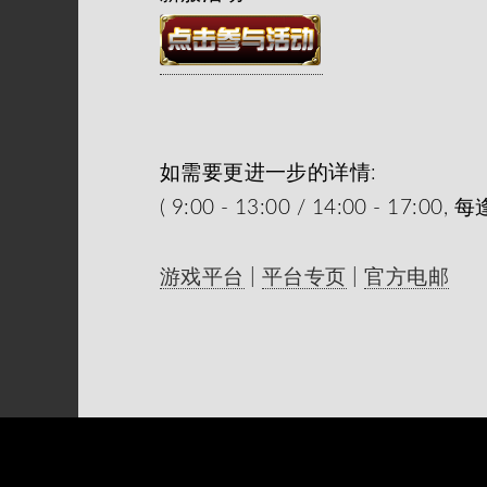
如需要更进一步的详情:
( 9:00 - 13:00 / 14:00 - 1
游戏平台
|
平台专页
|
官方电邮